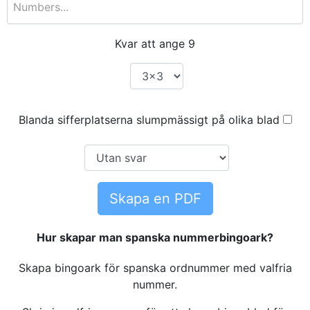
Kvar att ange
9
Blanda sifferplatserna slumpmässigt på olika blad
Skapa en PDF
Hur skapar man spanska nummerbingoark?
Skapa bingoark för spanska ordnummer med valfria
nummer.