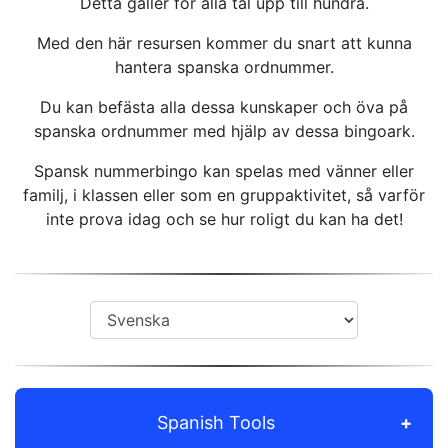
Detta gäller för alla tal upp till hundra.
Med den här resursen kommer du snart att kunna
hantera spanska ordnummer.
Du kan befästa alla dessa kunskaper och öva på
spanska ordnummer med hjälp av dessa bingoark.
Spansk nummerbingo kan spelas med vänner eller
familj, i klassen eller som en gruppaktivitet, så varför
inte prova idag och se hur roligt du kan ha det!
Spanish Tools