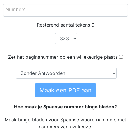
Resterend aantal tekens
9
Zet het paginanummer op een willekeurige plaats
Maak een PDF aan
Hoe maak je Spaanse nummer bingo bladen?
Maak bingo bladen voor Spaanse woord nummers met
nummers van uw keuze.