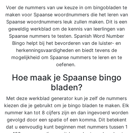
Voer de nummers van uw keuze in om bingobladen te
maken voor Spaanse woordnummers die het leren van
Spaanse woordnummers leuk zullen maken. Dit is een
geweldig werkblad om de kennis van leerlingen van
Spaanse nummers te testen. Spanish Word Number
Bingo helpt bij het bevorderen van de luister- en
herkenningsvaardigheden en biedt tevens de
mogelijkheid om Spaanse nummers te leren en te
oefenen.
Hoe maak je Spaanse bingo
bladen?
Met deze werkblad generator kun je zelf de nummers
kiezen die je gebruikt om je bingo bladen te maken. Elk
nummer kan tot 8 cijfers zijn en dan ingevoerd worden
gevolgd door een spatie of een komma. Dit betekent
dat u eenvoudig kunt beginnen met nummers tussen 1