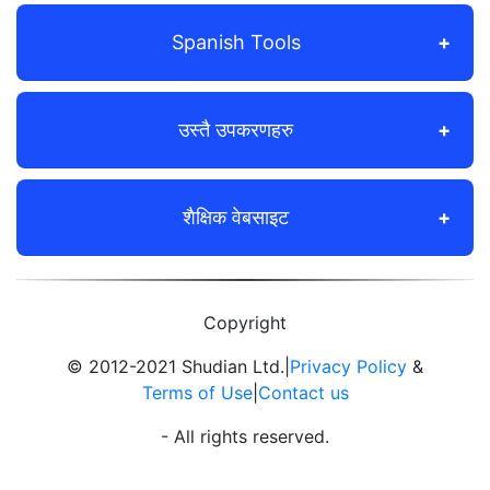
Spanish Tools
उस्तै उपकरणहरु
शैक्षिक वेबसाइट
Copyright
© 2012-2021 Shudian Ltd.|
Privacy Policy
&
Terms of Use
|
Contact us
- All rights reserved.