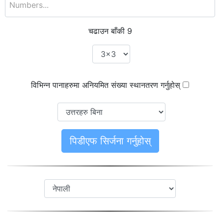
चढाउन बाँकी
9
विभिन्न पानाहरुमा अनियमित संख्या स्थानतरण गर्नुहोस्
पिडीएफ सिर्जना गर्नुहोस्