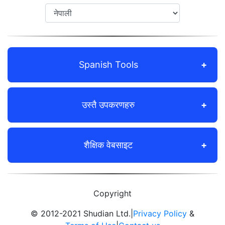
Spanish Tools
उस्तै उपकरणहरु
शैक्षिक वेबसाइट
Copyright
© 2012-2021 Shudian Ltd.|
Privacy Policy
&