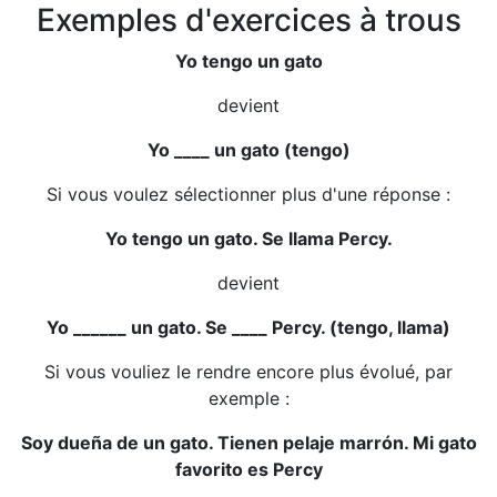
Exemples d'exercices à trous
Yo tengo un gato
devient
Yo ____ un gato (tengo)
Si vous voulez sélectionner plus d'une réponse :
Yo tengo un gato. Se llama Percy.
devient
Yo ______ un gato. Se ____ Percy. (tengo, llama)
Si vous vouliez le rendre encore plus évolué, par
exemple :
Soy dueña de un gato. Tienen pelaje marrón. Mi gato
favorito es Percy