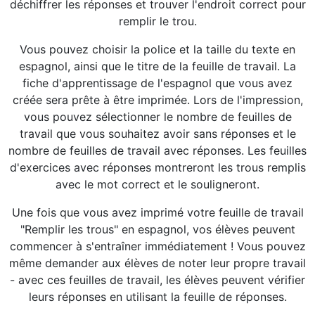
déchiffrer les réponses et trouver l'endroit correct pour
remplir le trou.
Vous pouvez choisir la police et la taille du texte en
espagnol, ainsi que le titre de la feuille de travail. La
fiche d'apprentissage de l'espagnol que vous avez
créée sera prête à être imprimée. Lors de l'impression,
vous pouvez sélectionner le nombre de feuilles de
travail que vous souhaitez avoir sans réponses et le
nombre de feuilles de travail avec réponses. Les feuilles
d'exercices avec réponses montreront les trous remplis
avec le mot correct et le souligneront.
Une fois que vous avez imprimé votre feuille de travail
"Remplir les trous" en espagnol, vos élèves peuvent
commencer à s'entraîner immédiatement ! Vous pouvez
même demander aux élèves de noter leur propre travail
- avec ces feuilles de travail, les élèves peuvent vérifier
leurs réponses en utilisant la feuille de réponses.