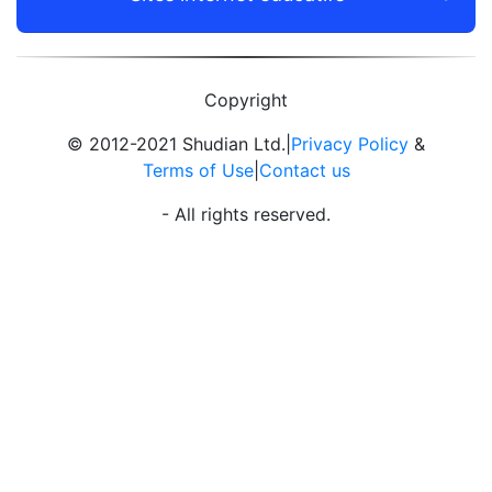
Copyright
© 2012-2021 Shudian Ltd.|
Privacy Policy
&
Terms of Use
|
Contact us
- All rights reserved.