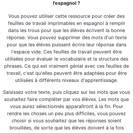
l'espagnol ?
Vous pouvez utiliser cette ressource pour créer des
feuilles de travail imprimables en espagnol à remplir
dans les trous pour que les élèves écrivent la bonne
réponse. Vous pouvez supprimer des mots d'un texte
pour que les élèves puissent écrire leur réponse dans
l'espace vide. Ces feuilles de travail peuvent être
utilisées pour évaluer le vocabulaire et la structure des
phrases. Ce qui est vraiment génial avec ces feuilles de
travail, c'est qu'elles peuvent être adaptées pour être
utilisées à différents niveaux d'apprentissage.
Saisissez votre texte, puis cliquez sur les mots que vous
souhaitez faire compléter par vos élèves. Les mots que
vous aurez sélectionnés apparaîtront à la fin. Pour
rendre les choses un peu plus difficiles, vous pouvez
choisir si vous souhaitez que les réponses soient
brouillées, de sorte que les élèves doivent à la fois