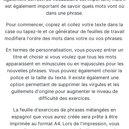
est également important de savoir quels mots vont où
dans une phrase.
Pour commencer, copiez et collez votre texte dans la
case ou tapez-le et ce générateur de feuilles de travail
modifiera l'ordre des mots dans votre ou vos phrases.
En termes de personnalisation, vous pouvez entrer un
titre et choisir si vous voulez que tous les mots
apparaissent en minuscules ou en majuscules pour les
nouvelles phrases. Vous pouvez également choisir la
police et la taille du texte. Il existe également une
option permettant de supprimer les virgules et les
guillemets d'origine pour augmenter le niveau de
difficulté des exercices.
La feuille d'exercices de phrases mélangées en
espagnol que vous aurez créée sera prête à être
imprimée au format A4. Lors de l'impression, vous