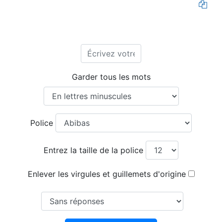
Garder tous les mots
Police
Entrez la taille de la police
Enlever les virgules et guillemets d'origine