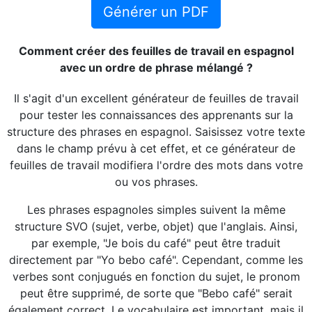
Générer un PDF
Comment créer des feuilles de travail en espagnol
avec un ordre de phrase mélangé ?
Il s'agit d'un excellent générateur de feuilles de travail
pour tester les connaissances des apprenants sur la
structure des phrases en espagnol. Saisissez votre texte
dans le champ prévu à cet effet, et ce générateur de
feuilles de travail modifiera l'ordre des mots dans votre
ou vos phrases.
Les phrases espagnoles simples suivent la même
structure SVO (sujet, verbe, objet) que l'anglais. Ainsi,
par exemple, "Je bois du café" peut être traduit
directement par "Yo bebo café". Cependant, comme les
verbes sont conjugués en fonction du sujet, le pronom
peut être supprimé, de sorte que "Bebo café" serait
également correct. Le vocabulaire est important, mais il