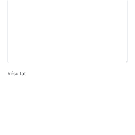
Résultat