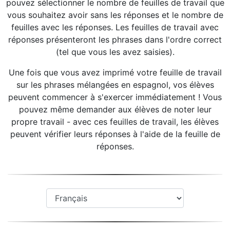
pouvez sélectionner le nombre de feuilles de travail que
vous souhaitez avoir sans les réponses et le nombre de
feuilles avec les réponses. Les feuilles de travail avec
réponses présenteront les phrases dans l'ordre correct
(tel que vous les avez saisies).
Une fois que vous avez imprimé votre feuille de travail
sur les phrases mélangées en espagnol, vos élèves
peuvent commencer à s'exercer immédiatement ! Vous
pouvez même demander aux élèves de noter leur
propre travail - avec ces feuilles de travail, les élèves
peuvent vérifier leurs réponses à l'aide de la feuille de
réponses.