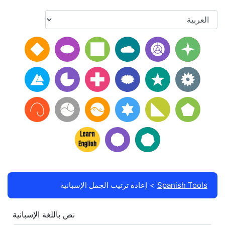
Spanish Tools
إعادة ترتيب الجمل الإسبانية
نص باللغة الإسبانية