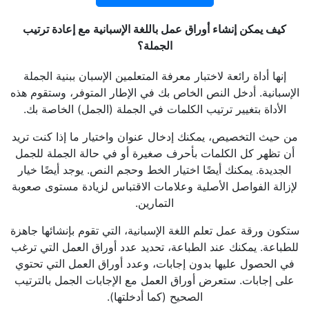
كيف يمكن إنشاء أوراق عمل باللغة الإسبانية مع إعادة ترتيب
الجملة؟
إنها أداة رائعة لاختبار معرفة المتعلمين الإسبان ببنية الجملة
الإسبانية. أدخل النص الخاص بك في الإطار المتوفر، وستقوم هذه
الأداة بتغيير ترتيب الكلمات في الجملة (الجمل) الخاصة بك.
من حيث التخصيص، يمكنك إدخال عنوان واختيار ما إذا كنت تريد
أن تظهر كل الكلمات بأحرف صغيرة أو في حالة الجملة للجمل
الجديدة. يمكنك أيضًا اختيار الخط وحجم النص. يوجد أيضًا خيار
لإزالة الفواصل الأصلية وعلامات الاقتباس لزيادة مستوى صعوبة
التمارين.
ستكون ورقة عمل تعلم اللغة الإسبانية، التي تقوم بإنشائها جاهزة
للطباعة. يمكنك عند الطباعة، تحديد عدد أوراق العمل التي ترغب
في الحصول عليها بدون إجابات، وعدد أوراق العمل التي تحتوي
على إجابات. ستعرض أوراق العمل مع الإجابات الجمل بالترتيب
الصحيح (كما أدخلتها).