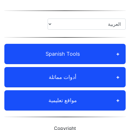
Spanish Tools
أدوات مماثلة
مواقع تعليمية
Copyright