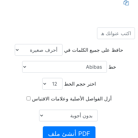
حافظ على جميع الكلمات في
خط
اختر حجم الخط
أزل الفواصل الأصلية وعلامات الاقتباس
PDF أنشئ ملف