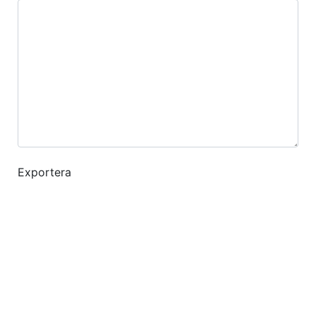
Exportera