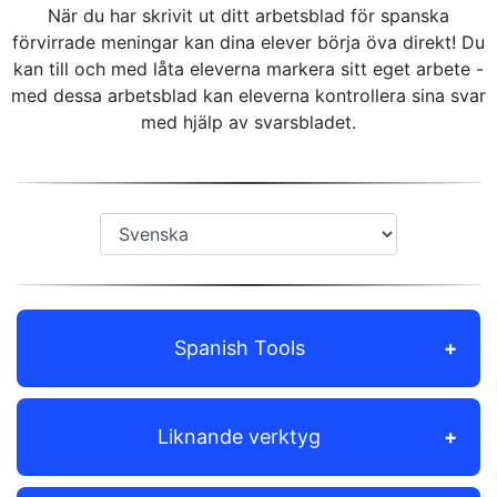
När du har skrivit ut ditt arbetsblad för spanska
förvirrade meningar kan dina elever börja öva direkt! Du
kan till och med låta eleverna markera sitt eget arbete -
med dessa arbetsblad kan eleverna kontrollera sina svar
med hjälp av svarsbladet.
Spanish Tools
Liknande verktyg