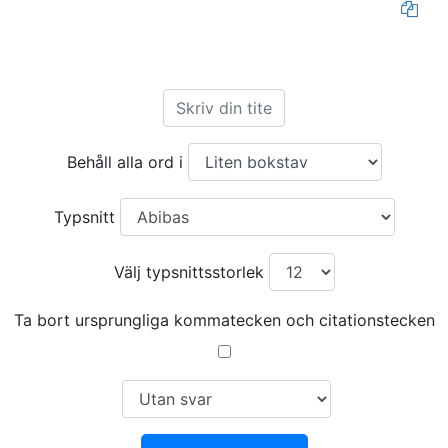
Behåll alla ord i
Typsnitt
Välj typsnittsstorlek
Ta bort ursprungliga kommatecken och citationstecken