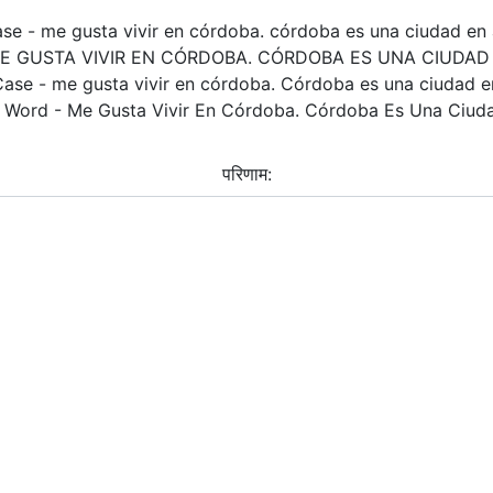
se - me gusta vivir en córdoba. córdoba es una ciudad en 
ME GUSTA VIVIR EN CÓRDOBA. CÓRDOBA ES UNA CIUDA
ase - me gusta vivir en córdoba. Córdoba es una ciudad e
 Word - Me Gusta Vivir En Córdoba. Córdoba Es Una Ciud
परिणाम: