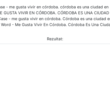
se - me gusta vivir en córdoba. córdoba es una ciudad en 
ME GUSTA VIVIR EN CÓRDOBA. CÓRDOBA ES UNA CIUDA
ase - me gusta vivir en córdoba. Córdoba es una ciudad e
 Word - Me Gusta Vivir En Córdoba. Córdoba Es Una Ciud
Rezultat: