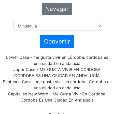
Navegar
Convertir
Lower Case - me gusta vivir en córdoba. córdoba es
una ciudad en andalucía
Upper Case - ME GUSTA VIVIR EN CÓRDOBA.
CÓRDOBA ES UNA CIUDAD EN ANDALUCÍA
Sentence Case - me gusta vivir en córdoba. Córdoba es
una ciudad en andalucía
Capitalise New Word - Me Gusta Vivir En Córdoba.
Córdoba Es Una Ciudad En Andalucía