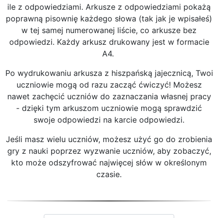
ile z odpowiedziami. Arkusze z odpowiedziami pokażą
poprawną pisownię każdego słowa (tak jak je wpisałeś)
w tej samej numerowanej liście, co arkusze bez
odpowiedzi. Każdy arkusz drukowany jest w formacie
A4.
Po wydrukowaniu arkusza z hiszpańską jajecznicą, Twoi
uczniowie mogą od razu zacząć ćwiczyć! Możesz
nawet zachęcić uczniów do zaznaczania własnej pracy
- dzięki tym arkuszom uczniowie mogą sprawdzić
swoje odpowiedzi na karcie odpowiedzi.
Jeśli masz wielu uczniów, możesz użyć go do zrobienia
gry z nauki poprzez wyzwanie uczniów, aby zobaczyć,
kto może odszyfrować najwięcej słów w określonym
czasie.