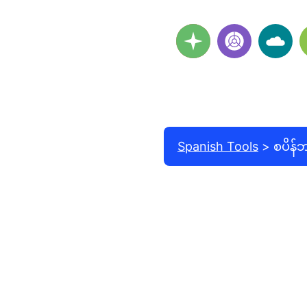
Spanish Tools
စပိန်