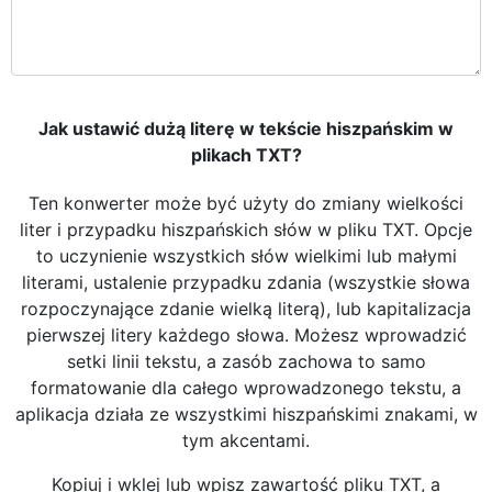
Jak ustawić dużą literę w tekście hiszpańskim w
plikach TXT?
Ten konwerter może być użyty do zmiany wielkości
liter i przypadku hiszpańskich słów w pliku TXT. Opcje
to uczynienie wszystkich słów wielkimi lub małymi
literami, ustalenie przypadku zdania (wszystkie słowa
rozpoczynające zdanie wielką literą), lub kapitalizacja
pierwszej litery każdego słowa. Możesz wprowadzić
setki linii tekstu, a zasób zachowa to samo
formatowanie dla całego wprowadzonego tekstu, a
aplikacja działa ze wszystkimi hiszpańskimi znakami, w
tym akcentami.
Kopiuj i wklej lub wpisz zawartość pliku TXT, a