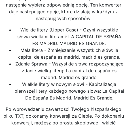
następnie wybierz odpowiednią opcję. Ten konwerter
daje następujące opcje, które działają w każdym z
następujących sposobów:
Wielkie litery (Upper Case) - Czyni wszystkie
słowa wielkimi literami: LA CAPITAL DE ESPAÑA
ES MADRID. MADRID ES GRANDE.
Mała litera - Zmniejszanie wszystkich słów: la
capital de españa es madrid. madrid es grande.
Zdanie Sprawa - Wszystkie słowa rozpoczynające
zdanie wielką literą: La capital de españa es
madrid. Madrid es grande.
Wielkie litery w nowym słowi - Kapitalizacja
pierwszej litery każdego nowego słowa: La Capital
De España Es Madrid. Madrid Es Grande.
Po wprowadzeniu zawartości Twojego hiszpańskiego
pliku TXT, dokonamy konwersji za Ciebie. Po dokonaniu
konwersji, możesz po prostu skopiować i wkleić