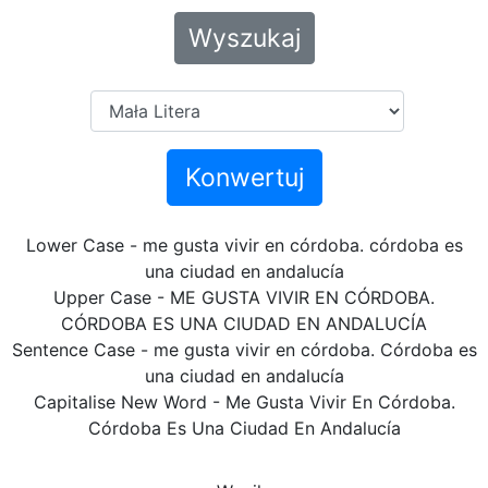
Wyszukaj
Konwertuj
Lower Case - me gusta vivir en córdoba. córdoba es
una ciudad en andalucía
Upper Case - ME GUSTA VIVIR EN CÓRDOBA.
CÓRDOBA ES UNA CIUDAD EN ANDALUCÍA
Sentence Case - me gusta vivir en córdoba. Córdoba es
una ciudad en andalucía
Capitalise New Word - Me Gusta Vivir En Córdoba.
Córdoba Es Una Ciudad En Andalucía