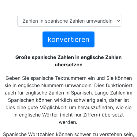
konvertieren
Große spanische Zahlen in englische Zahlen
übersetzen
Geben Sie spanische Textnummern ein und Sie können
sie in englische Nummern umwandeln. Dies funktioniert
auch für englische Zahlen in Spanisch. Lange Zahlen im
Spanischen können wirklich schwierig sein, daher ist
dies eine gute Möglichkeit, um herauszufinden, wie sie
in englische Wörter (nicht nur Ziffern) übersetzt
werden.
Spanische Wortzahlen können schwer zu verstehen sein,