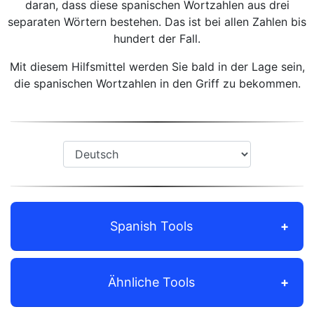
daran, dass diese spanischen Wortzahlen aus drei
separaten Wörtern bestehen. Das ist bei allen Zahlen bis
hundert der Fall.
Mit diesem Hilfsmittel werden Sie bald in der Lage sein,
die spanischen Wortzahlen in den Griff zu bekommen.
Spanish Tools
Ähnliche Tools