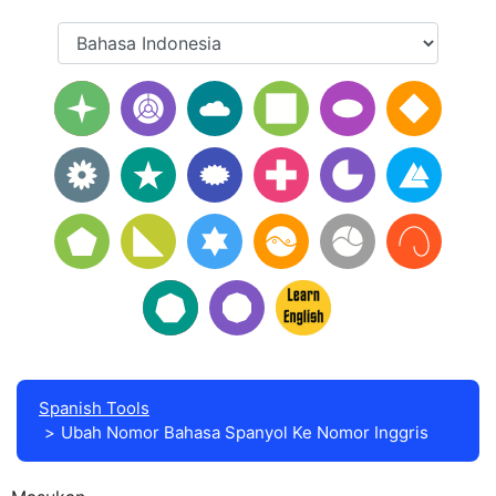
Spanish Tools
Ubah Nomor Bahasa Spanyol Ke Nomor Inggris