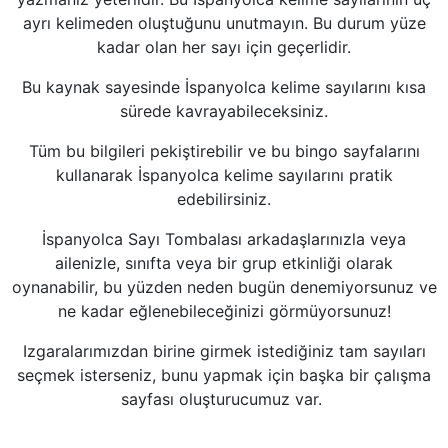
ayrı kelimeden oluştuğunu unutmayın. Bu durum yüze
kadar olan her sayı için geçerlidir.
Bu kaynak sayesinde İspanyolca kelime sayılarını kısa
sürede kavrayabileceksiniz.
Tüm bu bilgileri pekiştirebilir ve bu bingo sayfalarını
kullanarak İspanyolca kelime sayılarını pratik
edebilirsiniz.
İspanyolca Sayı Tombalası arkadaşlarınızla veya
ailenizle, sınıfta veya bir grup etkinliği olarak
oynanabilir, bu yüzden neden bugün denemiyorsunuz ve
ne kadar eğlenebileceğinizi görmüyorsunuz!
Izgaralarımızdan birine girmek istediğiniz tam sayıları
seçmek isterseniz, bunu yapmak için başka bir çalışma
sayfası oluşturucumuz var.