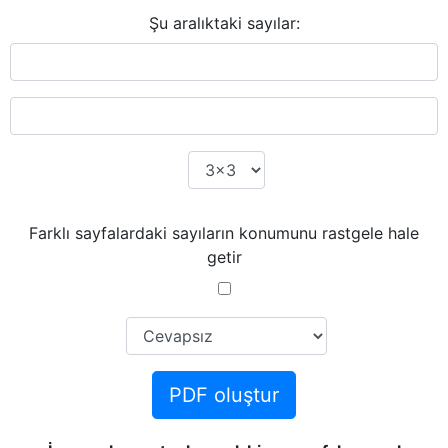
Şu aralıktaki sayılar:
Farklı sayfalardaki sayıların konumunu rastgele hale
getir
PDF oluştur