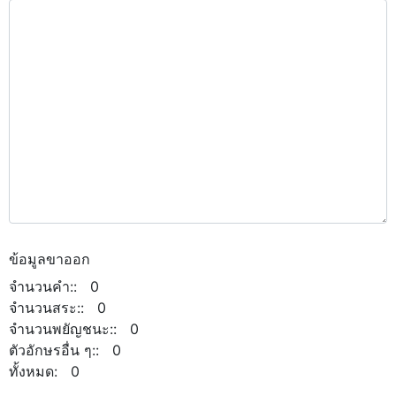
ข้อมูลขาออก
จำนวนคำ:: 0
จำนวนสระ:: 0
จำนวนพยัญชนะ:: 0
ตัวอักษรอื่น ๆ:: 0
ทั้งหมด: 0