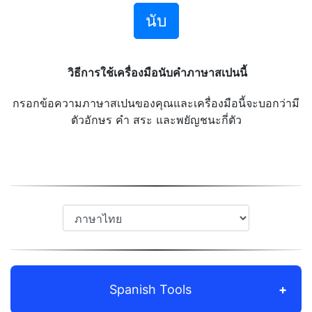
นับ
วิธีการใช้เครื่องมือนับคำภาษาสเปนนี้
กรอกข้อความภาษาสเปนของคุณและเครื่องมือนี้จะบอกว่ามี
ตัวอักษร คำ สระ และพยัญชนะกี่ตัว
Spanish Tools