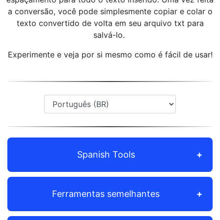
a conversão, você pode simplesmente copiar e colar o
texto convertido de volta em seu arquivo txt para
salvá-lo.
Experimente e veja por si mesmo como é fácil de usar!
Spanish Tools
Ferramentas semelhantes