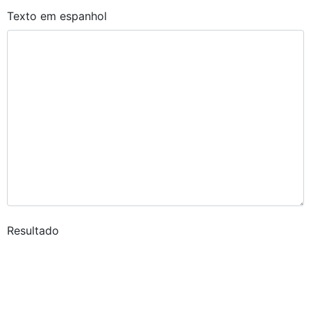
Texto em espanhol
Resultado