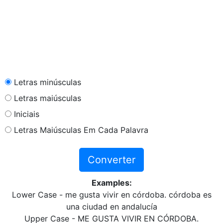
Letras minúsculas
Letras maiúsculas
Iniciais
Letras Maiúsculas Em Cada Palavra
Converter
Examples:
Lower Case - me gusta vivir en córdoba. córdoba es
una ciudad en andalucía
Upper Case - ME GUSTA VIVIR EN CÓRDOBA.