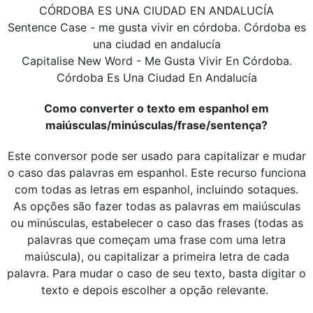
CÓRDOBA ES UNA CIUDAD EN ANDALUCÍA
Sentence Case - me gusta vivir en córdoba. Córdoba es
una ciudad en andalucía
Capitalise New Word - Me Gusta Vivir En Córdoba.
Córdoba Es Una Ciudad En Andalucía
Como converter o texto em espanhol em
maiúsculas/minúsculas/frase/sentença?
Este conversor pode ser usado para capitalizar e mudar
o caso das palavras em espanhol. Este recurso funciona
com todas as letras em espanhol, incluindo sotaques.
As opções são fazer todas as palavras em maiúsculas
ou minúsculas, estabelecer o caso das frases (todas as
palavras que começam uma frase com uma letra
maiúscula), ou capitalizar a primeira letra de cada
palavra. Para mudar o caso de seu texto, basta digitar o
texto e depois escolher a opção relevante.