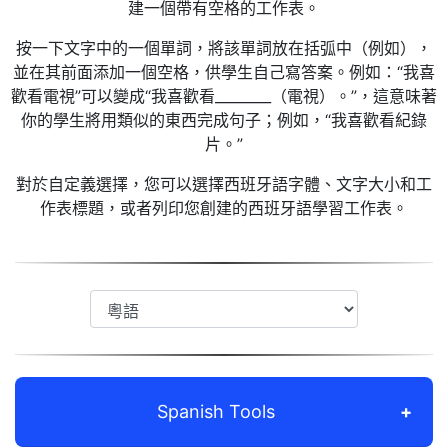
建一個帶有空格的工作表。
按一下文字中的一個單詞，將該單詞放在括弧中（例如），
並在其前面添加一個空格，供學生自己寫答案。例如：“我喜
歡看電視”可以變成“我喜歡看________（電視）。”，這意味著
你的學生將用類似的東西完成句子；例如，“我喜歡看紀錄
片。”
對於自定義選擇，您可以選擇西班牙語字體、文字大小和工
作表標題，或者列印您創建的西班牙語學習工作表。
Spanish Tools