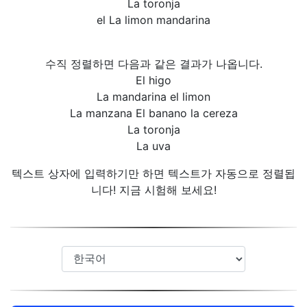
La toronja
el La limon mandarina
수직 정렬하면 다음과 같은 결과가 나옵니다.
El higo
La mandarina el limon
La manzana El banano la cereza
La toronja
La uva
텍스트 상자에 입력하기만 하면 텍스트가 자동으로 정렬됩
니다! 지금 시험해 보세요!