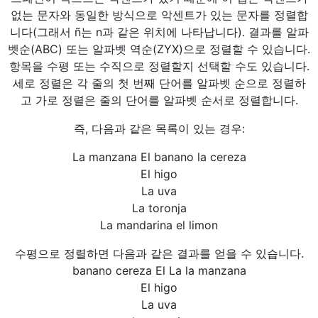
없는 문자와 동일한 방식으로 악센트가 있는 문자를 정렬합
니다(그래서 ñ는 n과 같은 위치에 나타납니다). 결과를 알파
벳순(ABC) 또는 알파벳 역순(ZYX)으로 정렬할 수 있습니다.
항목을 수평 또는 수직으로 정렬할지 선택할 수도 있습니다.
세로 정렬은 각 줄의 첫 번째 단어를 알파벳 순으로 정렬하
고 가로 정렬은 줄의 단어를 알파벳 순서로 정렬합니다.
즉, 다음과 같은 목록이 있는 경우:
La manzana El banano la cereza
El higo
La uva
La toronja
La mandarina el limon
수평으로 정렬하면 다음과 같은 결과를 얻을 수 있습니다.
banano cereza El La la manzana
El higo
La uva