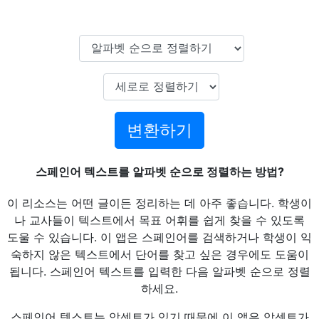
변환하기
스페인어 텍스트를 알파벳 순으로 정렬하는 방법?
이 리소스는 어떤 글이든 정리하는 데 아주 좋습니다. 학생이
나 교사들이 텍스트에서 목표 어휘를 쉽게 찾을 수 있도록
도울 수 있습니다. 이 앱은 스페인어를 검색하거나 학생이 익
숙하지 않은 텍스트에서 단어를 찾고 싶은 경우에도 도움이
됩니다. 스페인어 텍스트를 입력한 다음 알파벳 순으로 정렬
하세요.
스페인어 텍스트는 악센트가 있기 때문에 이 앱은 악센트가