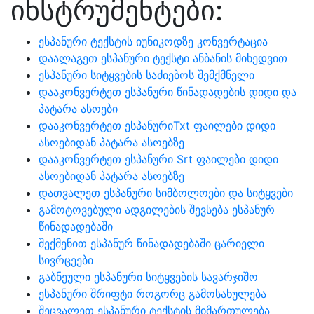
ინსტრუმენტები:
ესპანური ტექსტის იუნიკოდზე კონვერტაცია
დაალაგეთ ესპანური ტექსტი ანბანის მიხედვით
ესპანური სიტყვების საძიებოს შემქმნელი
დააკონვერტეთ ესპანური წინადადების დიდი და
პატარა ასოები
დააკონვერტეთ ესპანურიTxt ფაილები დიდი
ასოებიდან პატარა ასოებზე
დააკონვერტეთ ესპანური Srt ფაილები დიდი
ასოებიდან პატარა ასოებზე
დათვალეთ ესპანური სიმბოლოები და სიტყვები
გამოტოვებული ადგილების შევსება ესპანურ
წინადადებაში
შექმენით ესპანურ წინადადებაში ცარიელი
სივრცეები
გაბნეული ესპანური სიტყვების სავარჯიშო
ესპანური შრიფტი როგორც გამოსახულება
შეცვალეთ ესპანური ტექსტის მიმართულება