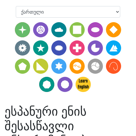
ესპანური ენის
შესასწავლი