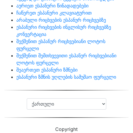
აურიეთ ესპანური წინადადებები
ჩაწერეთ ესპანური კლავიატურით
არაბული რიცხვების ესპანურ რიცხვებზე
ესპანური რიცხვების ინგლისურ რიცხვებზე
კონვერტაცია
შექმენით ესპანურ რიცხვებიანი ლოტოს
ფურცელი
შექმენით შემთხვევითი ესპანურ რიცხვებიანი
ლოტოს ფურცელი
შეაერთეთ ესპანური ზმნები
ესპანური ზმნის უღლების სამუშაო ფურცელი
Copyright